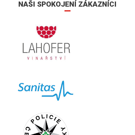
NAŠI SPOKOJENÍ ZÁKAZNÍCI