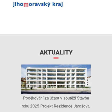
AKTUALITY
Poděkování za účast v soutěži Stavba
roku 2025 Projekt Rezidence Jarošova,