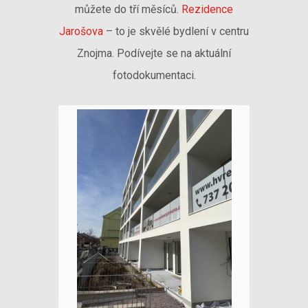
můžete do tří měsíců.
Rezidence
Jarošova
– to je skvělé bydlení v centru
Znojma. Podívejte se na aktuální
fotodokumentaci.