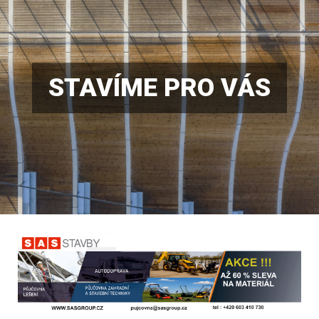
STAVÍME PRO VÁS