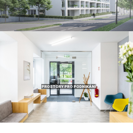
PROSTORY PRO PODNIKÁNÍ